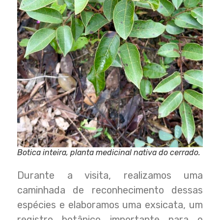
Botica inteira, planta medicinal nativa do cerrado.
Durante a visita, realizamos uma
caminhada de reconhecimento dessas
espécies e elaboramos uma exsicata, um
registro botânico importante para o