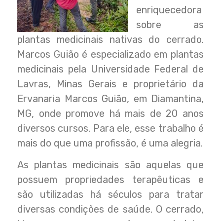
enriquecedora
sobre as
plantas medicinais nativas do cerrado.
Marcos Guião é especializado em plantas
medicinais pela Universidade Federal de
Lavras, Minas Gerais e proprietário da
Ervanaria Marcos Guião, em Diamantina,
MG, onde promove há mais de 20 anos
diversos cursos. Para ele, esse trabalho é
mais do que uma profissão, é uma alegria.
As plantas medicinais são aquelas que
possuem propriedades terapêuticas e
são utilizadas há séculos para tratar
diversas condições de saúde. O cerrado,