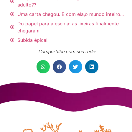
adulto??
Uma carta chegou. E com ela,o mundo inteiro...
Do papel para a escola: as lixeiras finalmente
chegaram
Subida épica!
Compartilhe com sua rede: