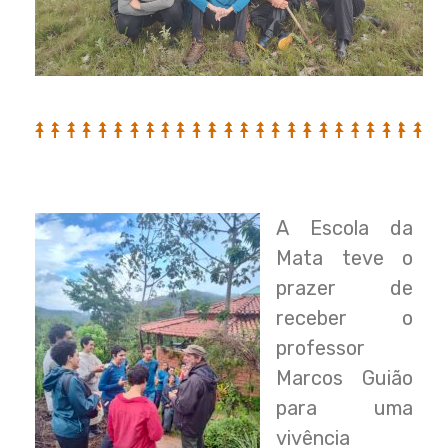
A Escola da
Mata teve o
prazer de
receber o
professor
Marcos Guião
para uma
vivência