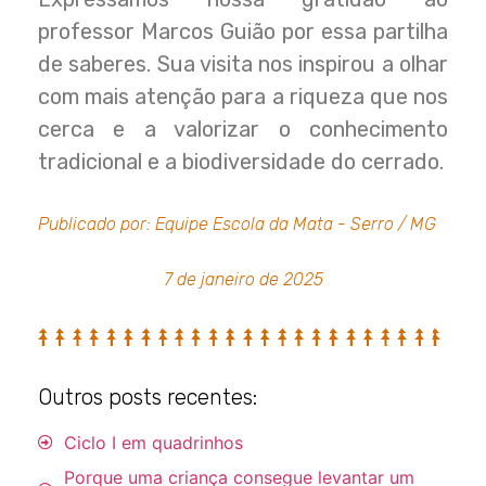
professor Marcos Guião por essa partilha
de saberes. Sua visita nos inspirou a olhar
com mais atenção para a riqueza que nos
cerca e a valorizar o conhecimento
tradicional e a biodiversidade do cerrado.
Publicado por: Equipe Escola da Mata - Serro / MG
7 de janeiro de 2025
Outros posts recentes:
Ciclo I em quadrinhos
Porque uma criança consegue levantar um