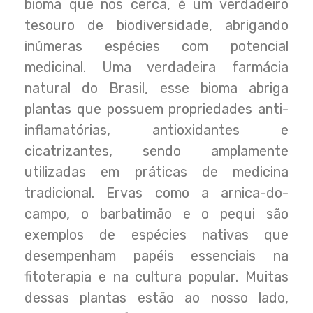
bioma que nos cerca, é um verdadeiro
tesouro de biodiversidade, abrigando
inúmeras espécies com potencial
medicinal. Uma verdadeira farmácia
natural do Brasil, esse bioma abriga
plantas que possuem propriedades anti-
inflamatórias, antioxidantes e
cicatrizantes, sendo amplamente
utilizadas em práticas de medicina
tradicional. Ervas como a arnica-do-
campo, o barbatimão e o pequi são
exemplos de espécies nativas que
desempenham papéis essenciais na
fitoterapia e na cultura popular. Muitas
dessas plantas estão ao nosso lado,