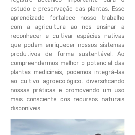
estudo e preservação das plantas. Esse
aprendizado fortalece nosso trabalho
com a agricultura ao nos ensinar a
reconhecer e cultivar espécies nativas
que podem enriquecer nossos sistemas
produtivos de forma sustentável. Ao
compreendermos melhor o potencial das
plantas medicinais, podemos integrá-las
ao cultivo agroecológico, diversificando
nossas práticas e promovendo um uso
mais consciente dos recursos naturais
disponíveis.