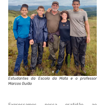
Estudantes da Escola da Mata e o professor
Marcos Guião
Expressamos nossa gratidão ao