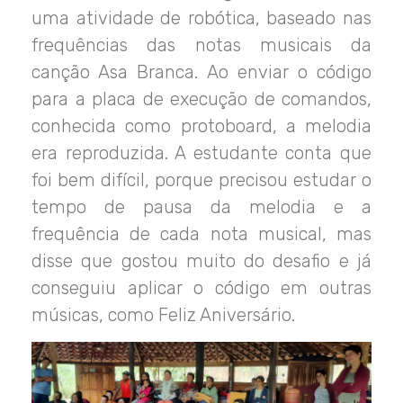
uma atividade de robótica, baseado nas
frequências das notas musicais da
canção Asa Branca. Ao enviar o código
para a placa de execução de comandos,
conhecida como protoboard, a melodia
era reproduzida.
A estudante conta que
foi bem difícil, porque precisou estudar o
tempo de pausa da melodia e a
frequência de cada nota musical, mas
disse que gostou muito do desafio e já
conseguiu aplicar o código em outras
músicas, como Feliz Aniversário.