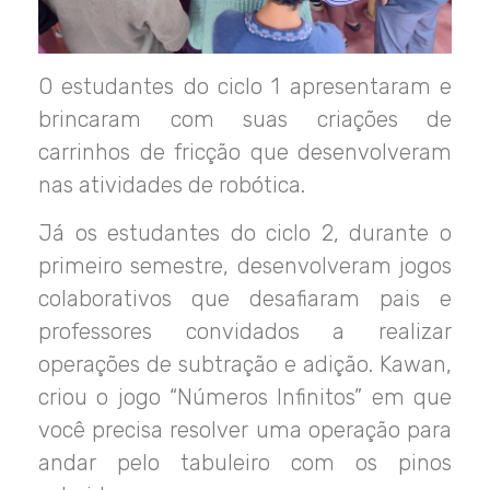
O estudantes do ciclo 1 apresentaram e
brincaram com suas criações de
carrinhos de fricção que desenvolveram
nas atividades de robótica.
Já os estudantes do ciclo 2, durante o
primeiro semestre, desenvolveram jogos
colaborativos que desafiaram pais e
professores convidados a realizar
operações de subtração e adição. Kawan,
criou o jogo “Números Infinitos” em que
você precisa resolver uma operação para
andar pelo tabuleiro com os pinos