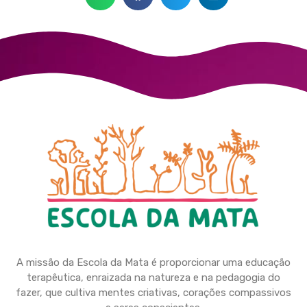
A missão da Escola da Mata é proporcionar uma educação
terapêutica, enraizada na natureza e na pedagogia do
fazer, que cultiva mentes criativas, corações compassivos