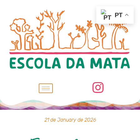
PT
21 de January de 2026