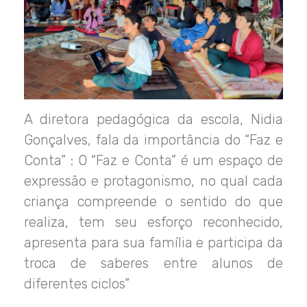
A diretora pedagógica da escola, Nidia
Gonçalves, fala da importância do “Faz e
Conta” :
O “Faz e Conta” é um espaço de
expressão e protagonismo, no qual cada
criança compreende o sentido do que
realiza, tem seu esforço reconhecido,
apresenta para sua família e participa da
troca de saberes entre alunos de
diferentes ciclos”