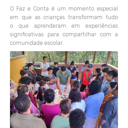
O
Faz e Conta é um momento especial
em que as crianças transformam tudo
o
que aprenderam em experiências
significativas para compartilhar com a
comunidade escolar.