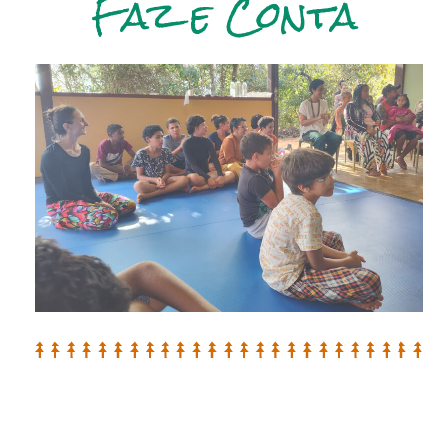
Faz e Conta