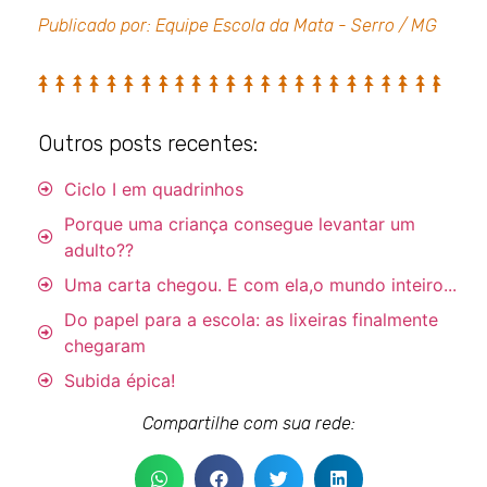
Publicado por: Equipe Escola da Mata - Serro / MG
Outros posts recentes:
Ciclo I em quadrinhos
Porque uma criança consegue levantar um
adulto??
Uma carta chegou. E com ela,o mundo inteiro...
Do papel para a escola: as lixeiras finalmente
chegaram
Subida épica!
Compartilhe com sua rede: