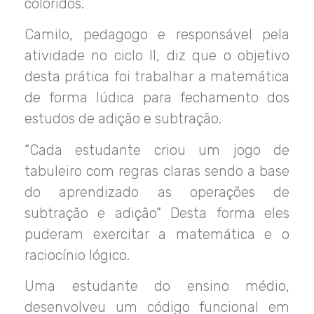
coloridos.
Camilo, pedagogo e responsável pela
atividade no ciclo II, diz que o objetivo
desta prática foi trabalhar a matemática
de forma lúdica para fechamento dos
estudos de adição e subtração.
“
Cada estudante criou um jogo de
tabuleiro com regras claras sendo a base
do aprendizado as operações de
subtração e adição” Desta forma eles
puderam exercitar a matemática e o
raciocínio lógico
.
Uma estudante do ensino médio,
desenvolveu um código funcional em