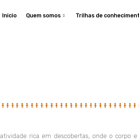
Inicio
Quem somos
Trilhas de conhecimen
atividade rica em descobertas, onde o corpo e