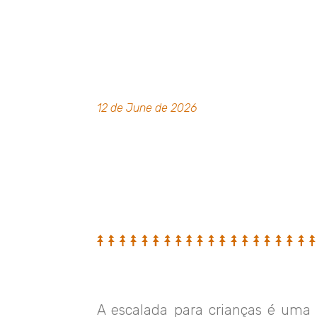
12 de June de 2026
A escalada para crianças é uma 